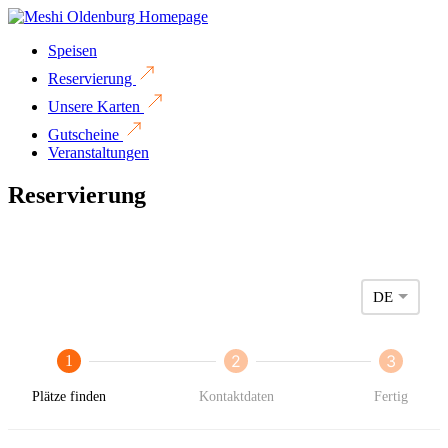
Speisen
Reservierung
Unsere Karten
Gutscheine
Veranstaltungen
Reservierung