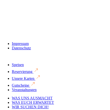
Impressum
Datenschutz
Speisen
Reservierung
Unsere Karten
Gutscheine
Veranstaltungen
WAS UNS AUSMACHT
WAS EUCH ERWARTET
WIR SUCHEN DICH!