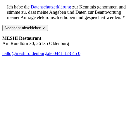
Ich habe die
Datenschutzerklärung
zur Kenntnis genommen und
stimme zu, dass meine Angaben und Daten zur Beantwortung
meiner Anfrage elektronisch erhoben und gespeichert werden. *
MESHI Restaurant
Am Rundtörn 30, 26135 Oldenburg
hallo@meshi-oldenburg.de
0441 123 45 0