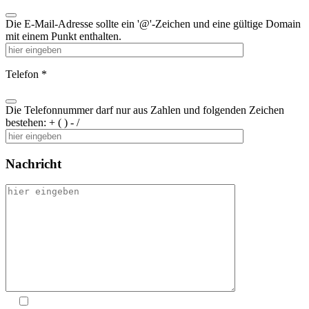
Die E-Mail-Adresse sollte ein '@'-Zeichen und eine gültige Domain
mit einem Punkt enthalten.
Telefon *
Die Telefonnummer darf nur aus Zahlen und folgenden Zeichen
bestehen: + ( ) - /
Nachricht