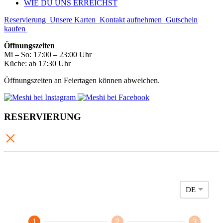
WIE DU UNS ERREICHST
Reservierung
Unsere Karten
Kontakt aufnehmen
Gutschein
kaufen
Öffnungszeiten
Mi – So: 17:00 – 23:00 Uhr
Küche: ab 17:30 Uhr
Öffnungszeiten an Feiertagen können abweichen.
RESERVIERUNG