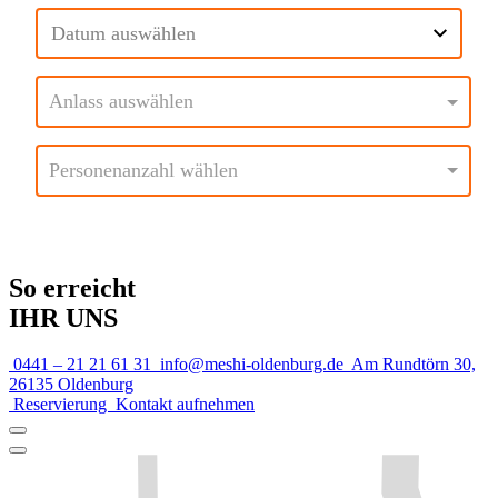
So erreicht
IHR UNS
0441 – 21 21 61 31
info@meshi-oldenburg.de
Am Rundtörn 30,
26135 Oldenburg
Reservierung
Kontakt aufnehmen