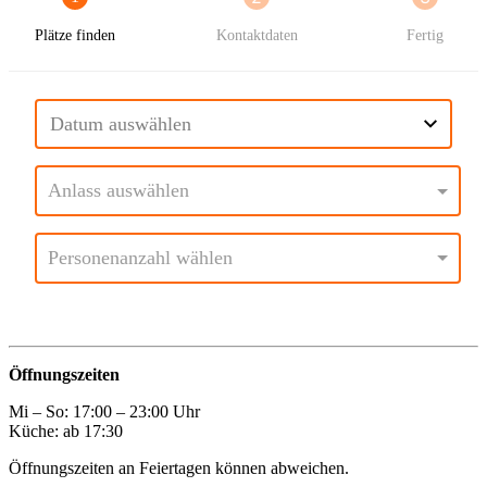
Öffnungszeiten
Mi – So: 17:00 – 23:00 Uhr
Küche: ab 17:30
Öffnungszeiten an Feiertagen können abweichen.